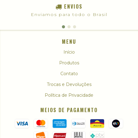
ENVIOS
Enviamos para todo o Brasil
MENU
Início
Produtos
Contato
Trocas e Devoluções
Política de Privacidade
MEIOS DE PAGAMENTO