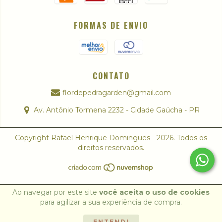
FORMAS DE ENVIO
CONTATO
flordepedragarden@gmail.com
Av. Antônio Tormena 2232 - Cidade Gaúcha - PR
Copyright Rafael Henrique Domingues - 2026. Todos os
direitos reservados.
Ao navegar por este site
você aceita o uso de cookies
para agilizar a sua experiência de compra.
ENTENDI