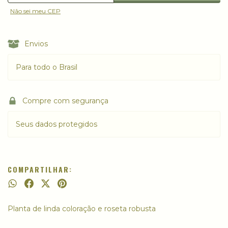
Não sei meu CEP
Envios
Para todo o Brasil
Compre com segurança
Seus dados protegidos
COMPARTILHAR:
Planta de linda coloração e roseta robusta