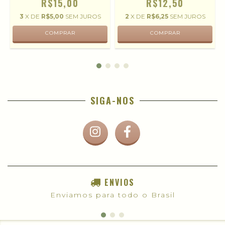
R$15,00
R$12,50
3
X DE
R$5,00
SEM JUROS
2
X DE
R$6,25
SEM JUROS
SIGA-NOS
ENVIOS
Enviamos para todo o Brasil