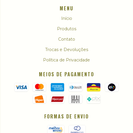
MENU
Início
Produtos
Contato
Trocas e Devoluções
Política de Privacidade
MEIOS DE PAGAMENTO
FORMAS DE ENVIO