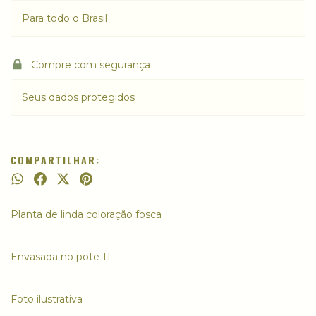
Para todo o Brasil
Compre com segurança
Seus dados protegidos
COMPARTILHAR:
Planta de linda coloração fosca
Envasada no pote 11
Foto ilustrativa